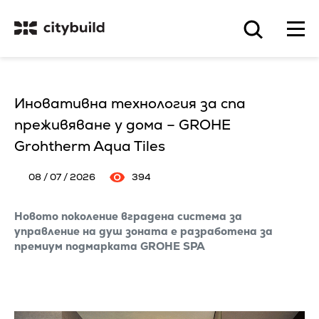
Иновативна технология за спа
преживяване у дома – GROHE
Grohtherm Aqua Tiles
08 / 07 / 2026
394
Новото поколение вградена система за
управление на душ зоната е разработена за
премиум подмарката GROHE SPA