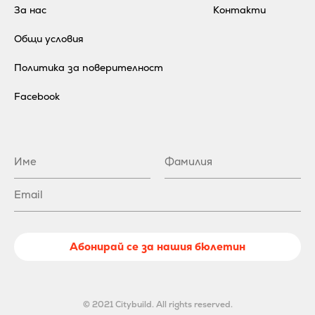
За нас
Контакти
Общи условия
Политика за поверителност
Facebook
Абонирай се за нашия бюлетин
© 2021 Citybuild. All rights reserved.