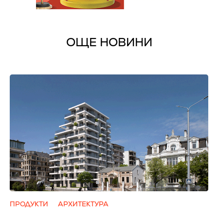
ОЩЕ НОВИНИ
ПРОДУКТИ
АРХИТЕКТУРА