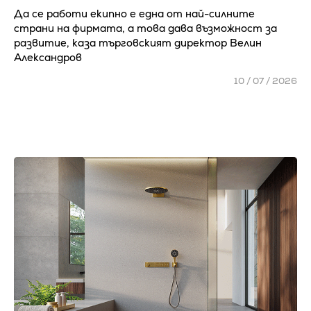
Да се работи екипно е една от най-силните
страни на фирмата, а това дава възможност за
развитие, каза търговският директор Велин
Александров
10 / 07 / 2026