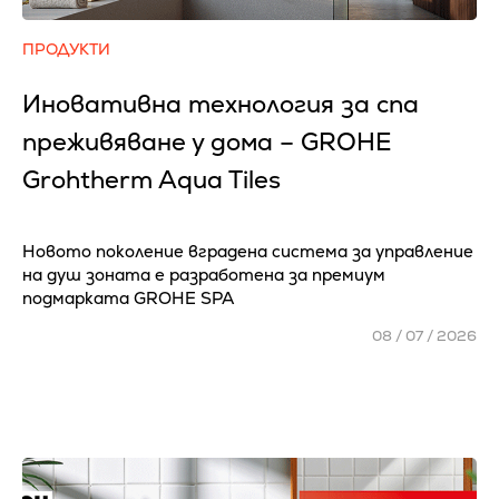
ПРОДУКТИ
Иновативна технология за спа
преживяване у дома – GROHE
Grohtherm Aqua Tiles
Новото поколение вградена система за управление
на душ зоната е разработена за премиум
подмарката GROHE SPA
08 / 07 / 2026