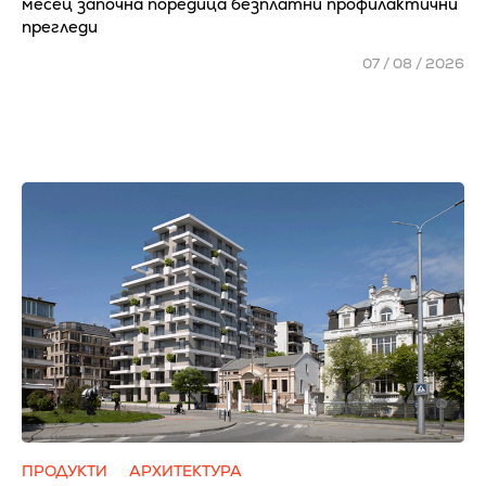
месец започна поредица безплатни профилактични
прегледи
07 / 08 / 2026
ПРОДУКТИ
АРХИТЕКТУРА