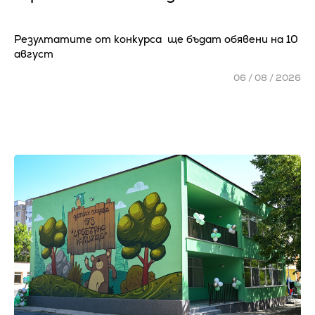
Резултатите от конкурса ще бъдат обявени на 10
август
06 / 08 / 2026