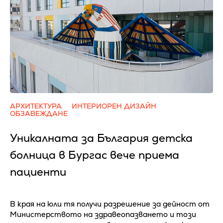
АРХИТЕКТУРА
ИНТЕРИОРЕН ДИЗАЙН
ОБЗАВЕЖДАНЕ
Уникалната за България детска
болница в Бургас вече приема
пациенти
В края на юли тя получи разрешение за дейност от
Министерството на здравеопазването и този