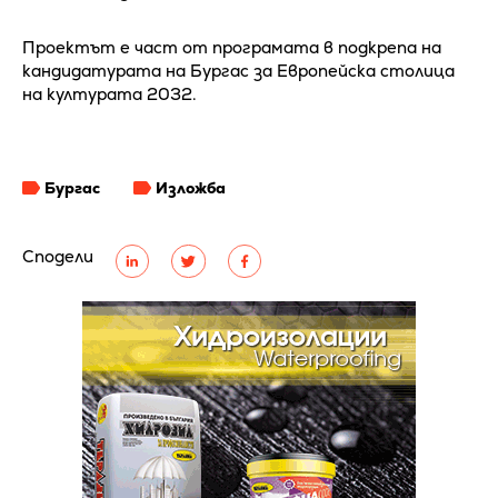
Проектът е част от програмата в подкрепа на
кандидатурата на Бургас за Европейска столица
на културата 2032.
Бургас
Изложба
Сподели