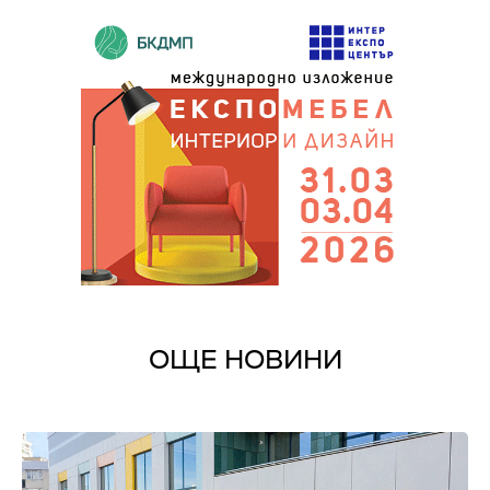
ОЩЕ НОВИНИ