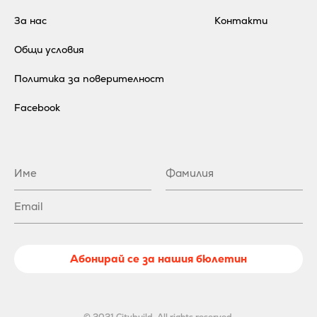
За нас
Контакти
Общи условия
Политика за поверителност
Facebook
Абонирай се за нашия бюлетин
© 2021 Citybuild. All rights reserved.