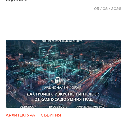
05 / 08 / 2026
АРХИТЕКТУРА
СЪБИТИЯ