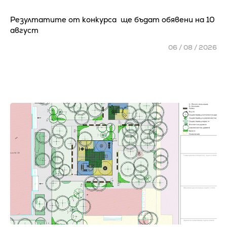
Резултатите от конкурса ще бъдат обявени на 10
август
06 / 08 / 2026