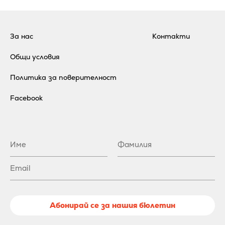
За нас
Контакти
Общи условия
Политика за поверителност
Facebook
Абонирай се за нашия бюлетин