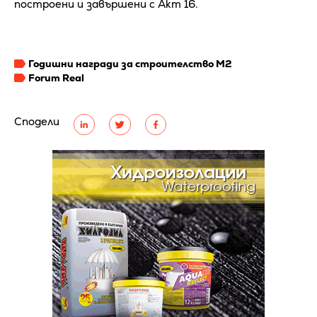
построени и завършени с Акт 16.
Годишни награди за строителство М2
Forum Real
Сподели