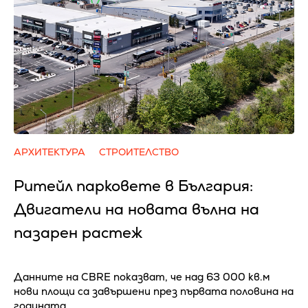
АРХИТЕКТУРА
СТРОИТЕЛСТВО
Ритейл парковете в България:
Двигатели на новата вълна на
пазарен растеж
Данните на CBRE показват, че над 63 000 кв.м
нови площи са завършени през първата половина на
годината