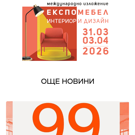
ОЩЕ НОВИНИ