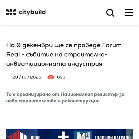
На 9 декември ще се проведе Forum
Real - събитие на строително-
инвестиционната индустрия
28 / 10 / 2025
693
То е организирано от Националния регистър за
ново строителство и реконструкции