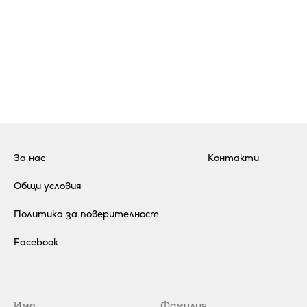
За нас
Контакти
Общи условия
Политика за поверителност
Facebook