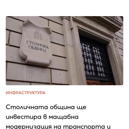
ИНФРАСТРУКТУРА
Столичната община ще
инвестира в мащабна
модернизация на транспорта и