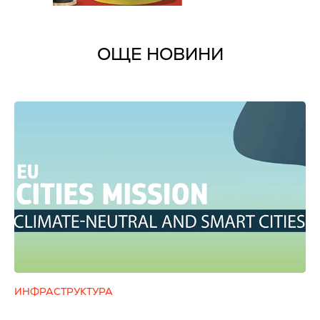
ОЩЕ НОВИНИ
ИНФРАСТРУКТУРА