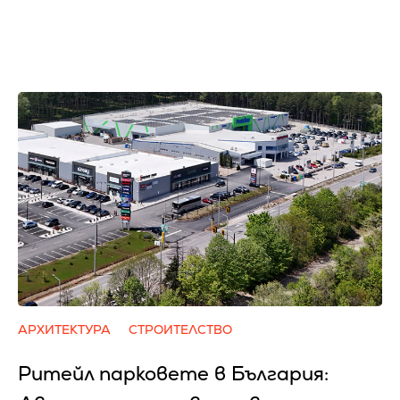
АРХИТЕКТУРА
СТРОИТЕЛСТВО
Ритейл парковете в България: