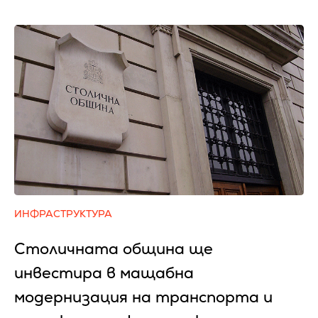
ИНФРАСТРУКТУРА
Столичната община ще
инвестира в мащабна
модернизация на транспорта и