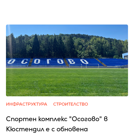
ИНФРАСТРУКТУРА
СТРОИТЕЛСТВО
Спортен комплекс "Осогово" в
Кюстендил е с обновена