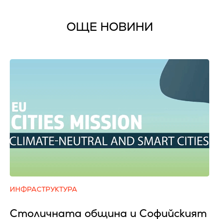
ОЩЕ НОВИНИ
ИНФРАСТРУКТУРА
Столичната община и Софийският