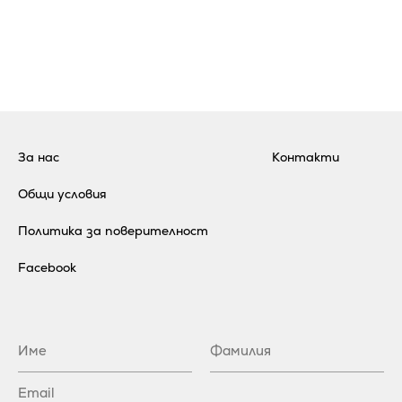
За нас
Контакти
Общи условия
Политика за поверителност
Facebook