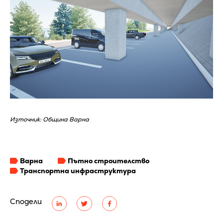
Източник: Община Варна
Варна
Пътно строителство
Транспортна инфраструктура
Сподели