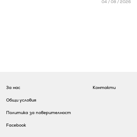
04 / 08 / 2026
За нас
Контакти
Общи условия
Политика за поверителност
Facebook