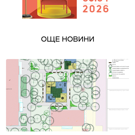
ОЩЕ НОВИНИ