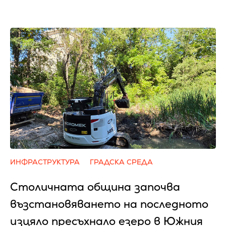
ИНФРАСТРУКТУРА
ГРАДСКА СРЕДА
Столичната община започва
възстановяването на последното
изцяло пресъхнало езеро в Южния