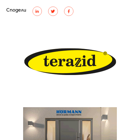
Сподели