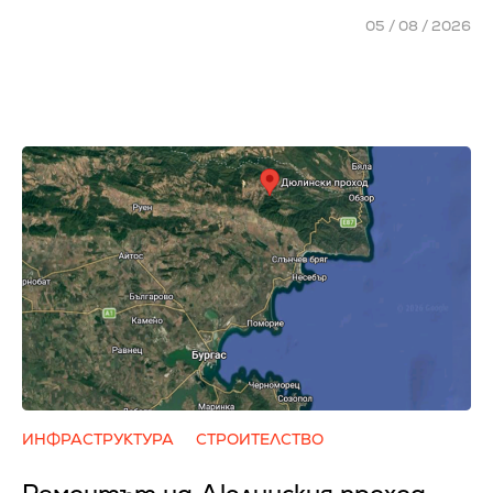
05 / 08 / 2026
ИНФРАСТРУКТУРА
СТРОИТЕЛСТВО