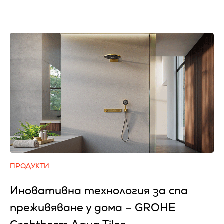
ПРОДУКТИ
Иновативна технология за спа
преживяване у дома – GROHE