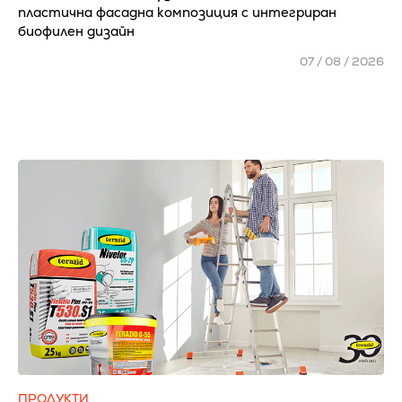
пластична фасадна композиция с интегриран
биофилен дизайн
07 / 08 / 2026
ПРОДУКТИ