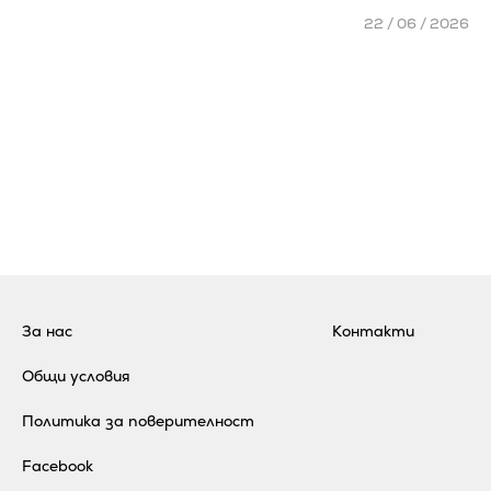
22 / 06 / 2026
За нас
Контакти
Общи условия
Политика за поверителност
Facebook