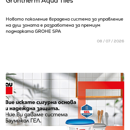
Grohtherm Aqua Tiles
Новото поколение вградена система за управление
на душ зоната е разработена за премиум
подмарката GROHE SPA
08 / 07 / 2026