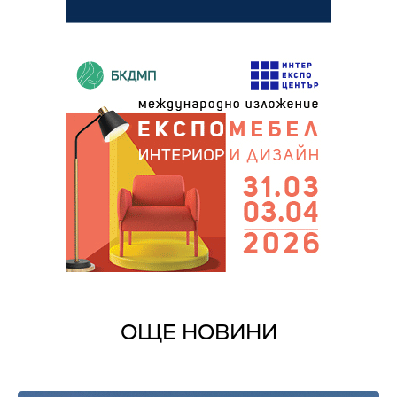
ОЩЕ НОВИНИ