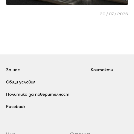
30 / 07 / 2026
За нас
Контакти
Общи условия
Политика за поверителност
Facebook