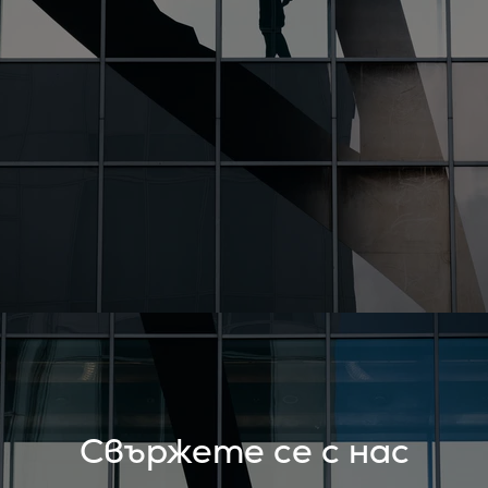
Свържете се с нас