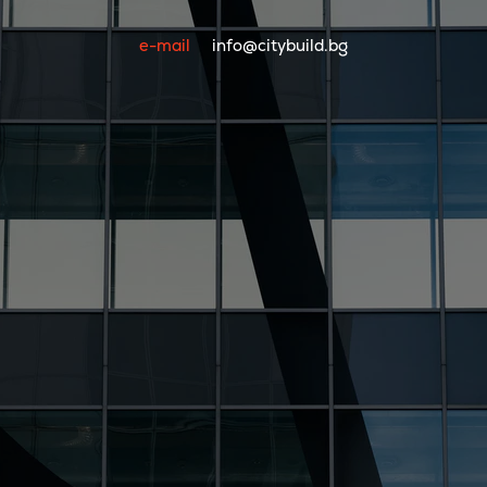
e-mail
info@citybuild.bg