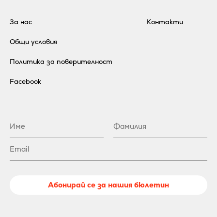
За нас
Контакти
Общи условия
Политика за поверителност
Facebook
Абонирай се за нашия бюлетин