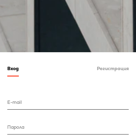
Вход
Регистрация