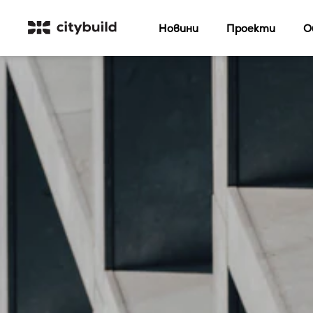
Новини
Проекти
О