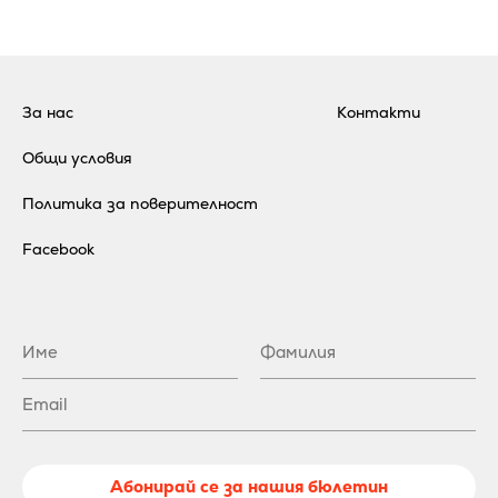
За нас
Контакти
Общи условия
Политика за поверителност
Facebook
Абонирай се за нашия бюлетин