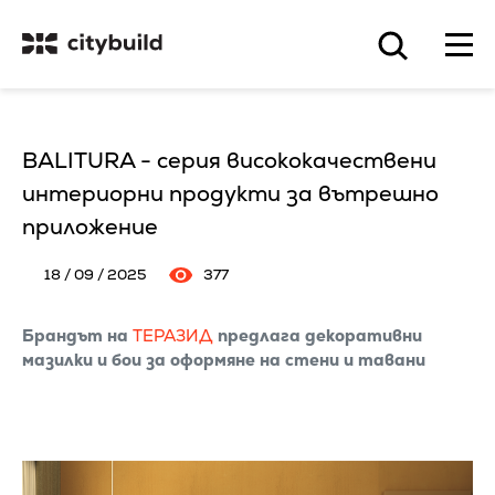
BALITURA - серия висококачествени
интериорни продукти за вътрешно
приложение
18 / 09 / 2025
377
Брандът на
ТЕРАЗИД
предлага декоративни
мазилки и бои за оформяне на стени и тавани