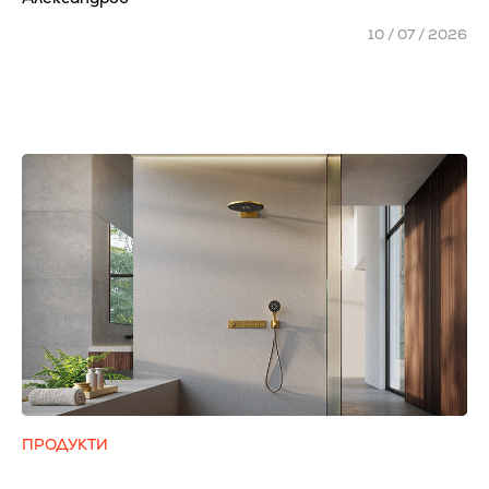
10 / 07 / 2026
ПРОДУКТИ