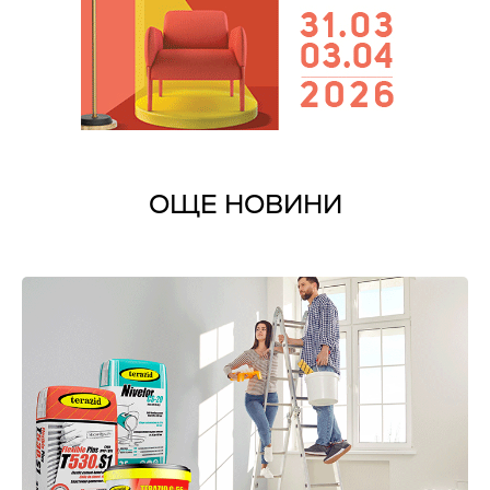
ОЩЕ НОВИНИ