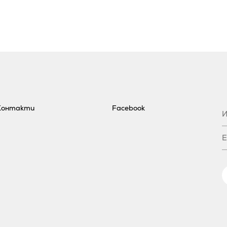
Контакти
Facebook