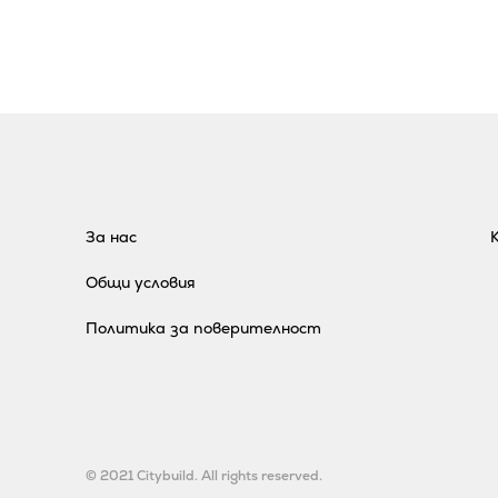
За нас
Общи условия
Политика за поверителност
© 2021 Citybuild. All rights reserved.