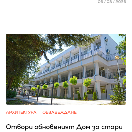
06 / 08 / 2026
АРХИТЕКТУРА
ОБЗАВЕЖДАНЕ
Отвори обновеният Дом за стари