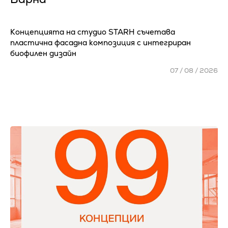
Концепцията на студио STARH съчетава
пластична фасадна композиция с интегриран
биофилен дизайн
07 / 08 / 2026