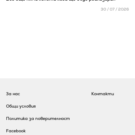
30 / 07 / 2026
За нас
Контакти
Общи условия
Политика за поверителност
Facebook