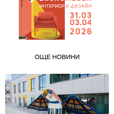
ОЩЕ НОВИНИ