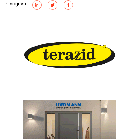
Сподели