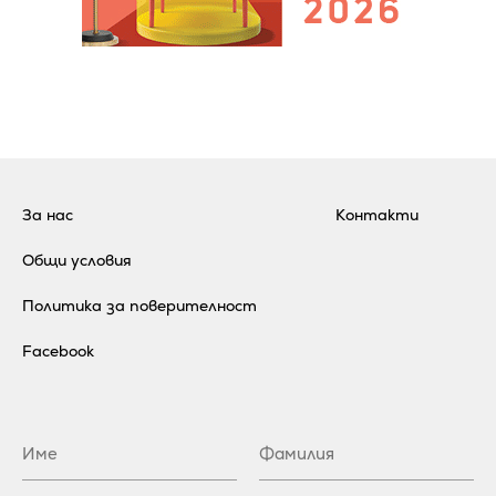
За нас
Контакти
Общи условия
Политика за поверителност
Facebook