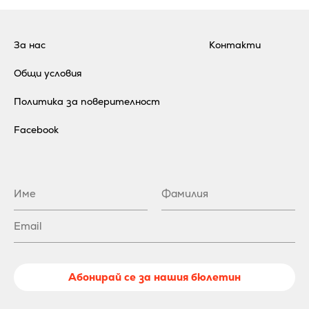
За нас
Контакти
Общи условия
Политика за поверителност
Facebook
Абонирай се за нашия бюлетин