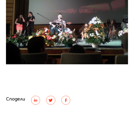
Сподели