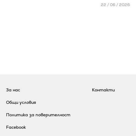
22 / 06 / 2026
За нас
Контакти
Общи условия
Политика за поверителност
Facebook