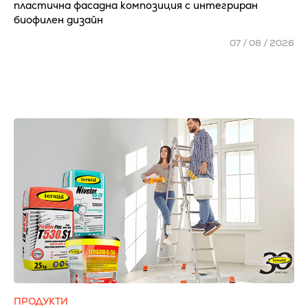
пластична фасадна композиция с интегриран
биофилен дизайн
07 / 08 / 2026
ПРОДУКТИ