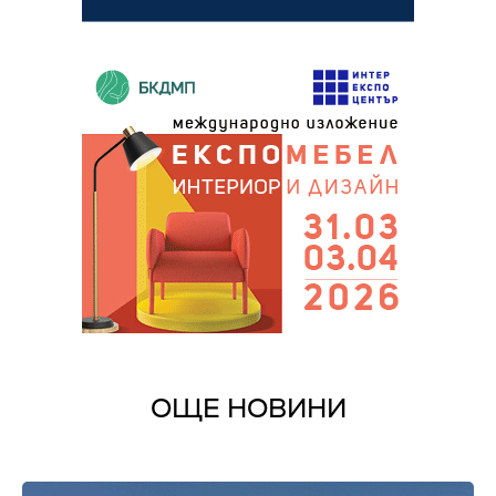
ОЩЕ НОВИНИ