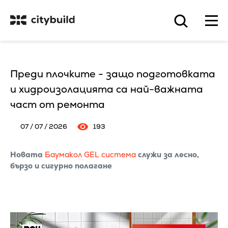
Преди плочките - защо подготовката
и хидроизолацията са най-важната
част от ремонта
07 / 07 / 2026
193
Новата
Баумакол GEL система
служи за лесно,
бързо и сигурно полагане