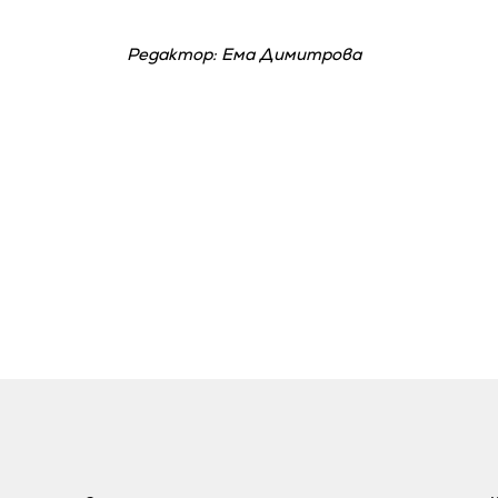
Редактор: Ема Димитрова