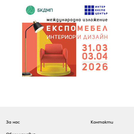
За нас
Контакти