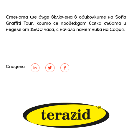
Стената ще бъде включена в обиколките на Sofia
Graffiti Tour, които се провеждат всяка събота и
неделя от 15:00 часа, с начало паметника на София.
Сподели