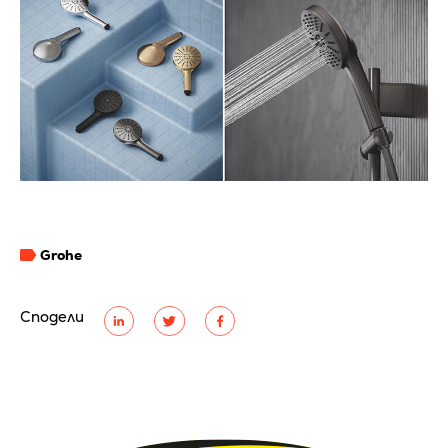
Grohe
Сподели