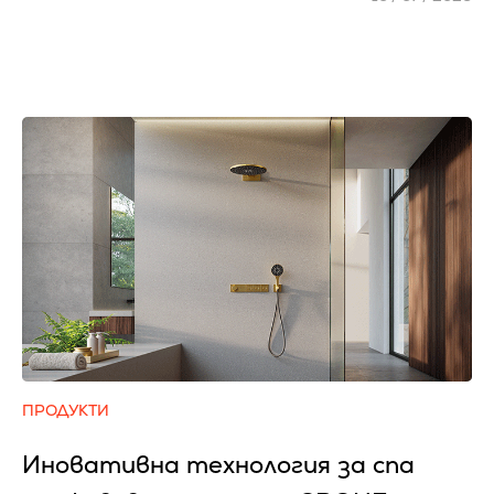
ПРОДУКТИ
Иновативна технология за спа