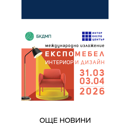
ОЩЕ НОВИНИ