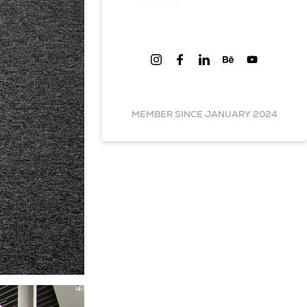
MEMBER SINCE JANUARY 2024