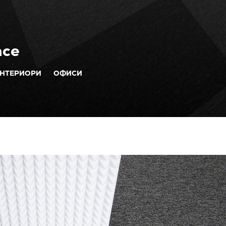
nce
ИНТЕРИОРИ
ОФИСИ