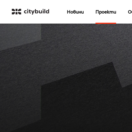
Новини
Проекти
О