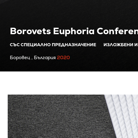
Borovets Euphoria Confere
СЪС СПЕЦИАЛНО ПРЕДНАЗНАЧЕНИЕ
ИЗЛОЖБЕНИ 
Боровец , България
2020