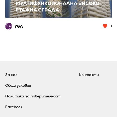
МУЛТИФУНКЦИОНАЛНА ВИСОКО
ЕТАЖНА СГРАДА
YGA
0
За нас
Контакти
Общи условия
Политика за поверителност
Facebook