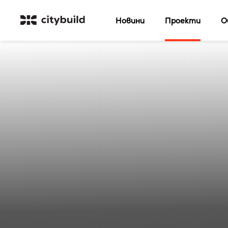
Новини
Проекти
О