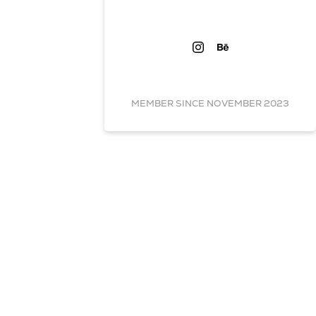
MEMBER SINCE NOVEMBER 2023