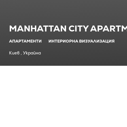
MANHATTAN CITY APART
АПАРТАМЕНТИ
ИНТЕРИОРНА ВИЗУАЛИЗАЦИЯ
Киев , Украйна