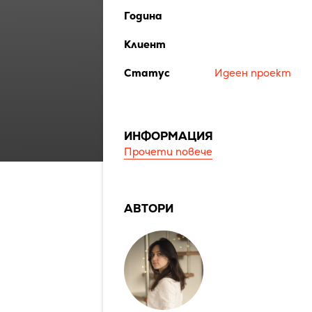
Година
Клиент
Статус
Идеен проект
ИНФОРМАЦИЯ
Прочети повече
АВТОРИ