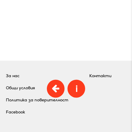
За нас
Контакти
i
Общи условия
Политика за поверителност
Facebook