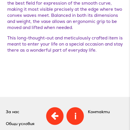
the best field for expression of the smooth curve,
making it most visible precisely at the edge where two
convex waves meet. Balanced in both its dimensions
and weight, the vase allows an ergonomic grip to be
moved and lifted when needed.
This long-thought-out and meticulously crafted item is
meant to enter your life on a special occasion and stay
there as a wonderful part of everyday life.
За нас
Контакти
i
Общи условия