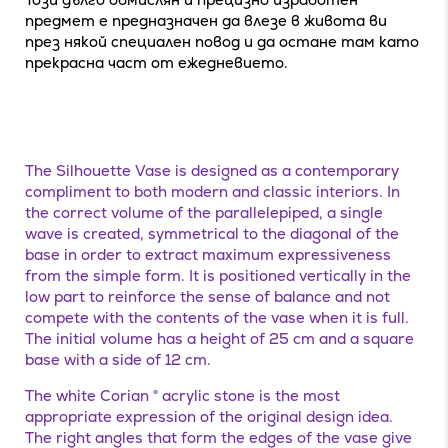
предмет е предназначен да влезе в живота ви
през някой специален повод и да остане там като
прекрасна част от ежедневието.
The Silhouette Vase is designed as a contemporary
compliment to both modern and classic interiors. In
the correct volume of the parallelepiped, a single
wave is created, symmetrical to the diagonal of the
base in order to extract maximum expressiveness
from the simple form. It is positioned vertically in the
low part to reinforce the sense of balance and not
compete with the contents of the vase when it is full.
The initial volume has a height of 25 cm and a square
base with a side of 12 cm.
The white Corian
®
acrylic stone is the most
appropriate expression of the original design idea.
The right angles that form the edges of the vase give