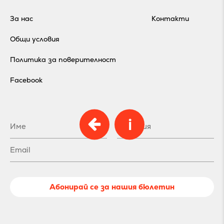
За нас
Контакти
Общи условия
Политика за поверителност
Facebook
i
Абонирай се за нашия бюлетин