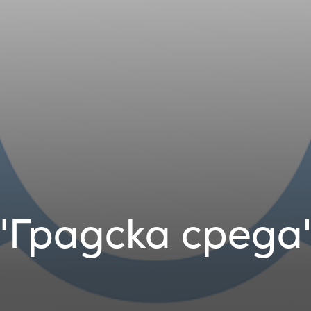
"Градска среда