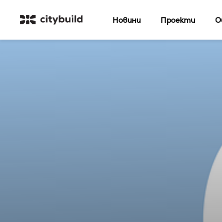
Новини
Проекти
О