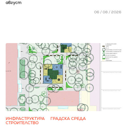
август
06 / 08 / 2026
ИНФРАСТРУКТУРА
ГРАДСКА СРЕДА
СТРОИТЕЛСТВО