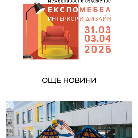
ОЩЕ НОВИНИ