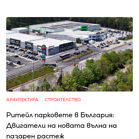
АРХИТЕКТУРА
СТРОИТЕЛСТВО
Ритейл парковете в България:
Двигатели на новата вълна на
пазарен растеж