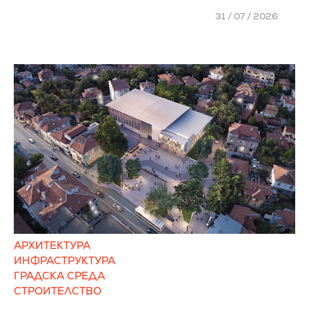
31 / 07 / 2026
АРХИТЕКТУРА
ИНФРАСТРУКТУРА
ГРАДСКА СРЕДА
СТРОИТЕЛСТВО