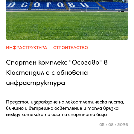
ИНФРАСТРУКТУРА
СТРОИТЕЛСТВО
Спортен комплекс "Осогово" в
Кюстендил е с обновена
инфраструктура
Предстои изграждане на лекоатлетическа писта,
външно и вътрешно осветление и топла връзка
между хотелската част и спортната база
05 / 08 / 2026