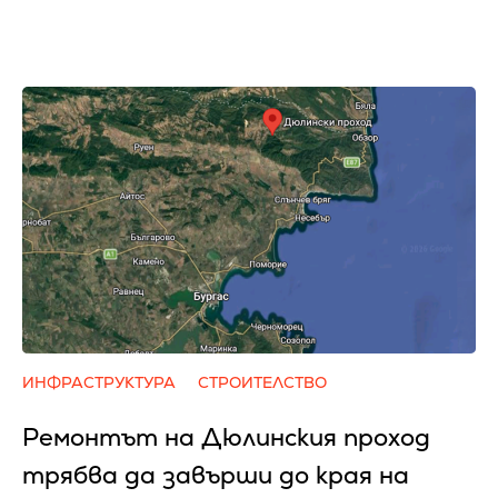
ИНФРАСТРУКТУРА
СТРОИТЕЛСТВО
Ремонтът на Дюлинския проход
трябва да завърши до края на