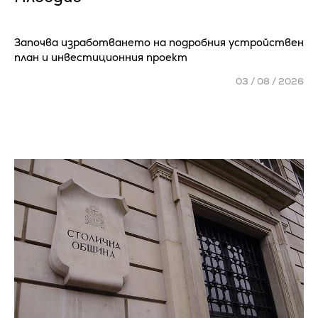
Започва изработването на подробния устройствен
план и инвестиционния проект
03 / 08 / 2026