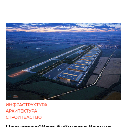
ИНФРАСТРУКТУРА
АРХИТЕКТУРА
СТРОИТЕЛСТВО