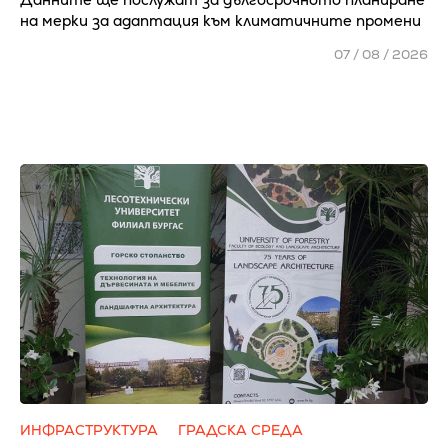
на мерки за адаптация към климатичните промени
07 / 08 / 2026
ИНФРАСТРУКТУРА
ГРАДСКА СРЕДА