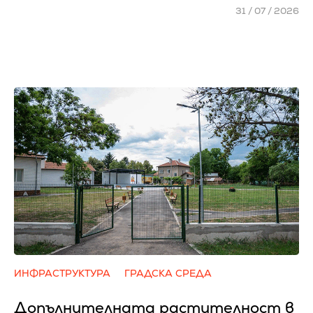
31 / 07 / 2026
ИНФРАСТРУКТУРА
ГРАДСКА СРЕДА
Допълнителната растителност в