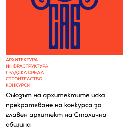
АРХИТЕКТУРА
ИНФРАСТРУКТУРА
ГРАДСКА СРЕДА
СТРОИТЕЛСТВО
КОНКУРСИ
Съюзът на архитектите иска
прекратяване на конкурса за
главен архитект на Столична
община