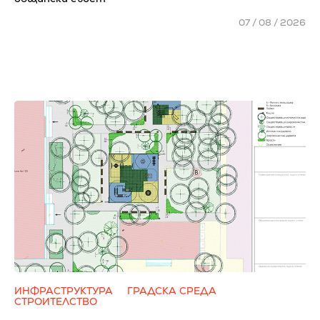
07 / 08 / 2026
ИНФРАСТРУКТУРА
ГРАДСКА СРЕДА
СТРОИТЕЛСТВО