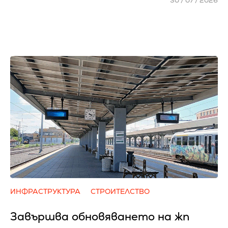
30 / 07 / 2026
ИНФРАСТРУКТУРА
СТРОИТЕЛСТВО
Завършва обновяването на жп