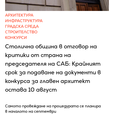
АРХИТЕКТУРА
ИНФРАСТРУКТУРА
ГРАДСКА СРЕДА
СТРОИТЕЛСТВО
КОНКУРСИ
Столична община в отговор на
критики от страна на
председателя на САБ: Крайният
срок за подаване на документи в
конкурса за главен архитект
остава 10 август
Самото провеждане на процедурата се планира
в началото на септември