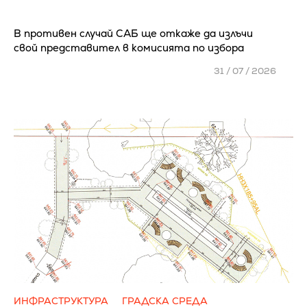
В противен случай САБ ще откаже да излъчи
свой представител в комисията по избора
31 / 07 / 2026
ИНФРАСТРУКТУРА
ГРАДСКА СРЕДА