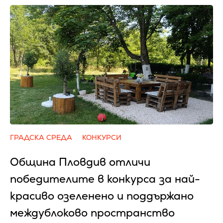
ГРАДСКА СРЕДА
КОНКУРСИ
Община Пловдив отличи
победителите в конкурса за най-
красиво озеленено и поддържано
междублоково пространство