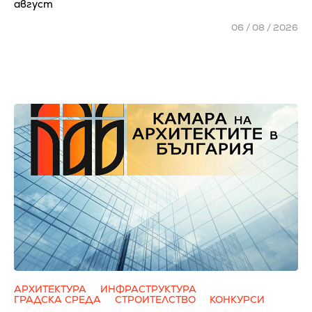
август
06 / 08 / 2026
АРХИТЕКТУРА
ИНФРАСТРУКТУРА
ГРАДСКА СРЕДА
СТРОИТЕЛСТВО
КОНКУРСИ