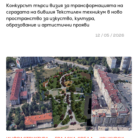
Конкурсът търси визия за трансформацията на
сградата на бившия Текстилен техникум в ново
пространство за изкуство, култура,
образование и артистични прояви
12 / 05 / 2026