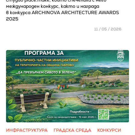
международен конкурс, както и награда
в конкурса ARCHINOVA ARCHITECTURE AWARDS
2025
11 / 05 / 2026
ИНФРАСТРУКТУРА
ГРАДСКА СРЕДА
КОНКУРСИ