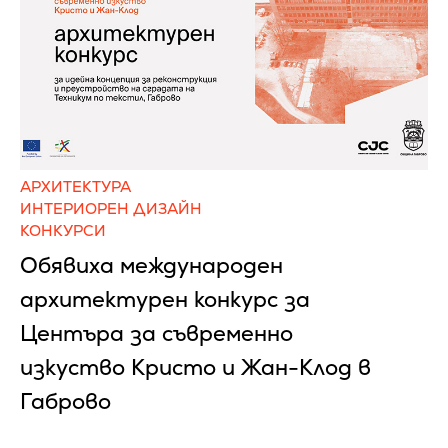
АРХИТЕКТУРА
ИНТЕРИОРЕН ДИЗАЙН
КОНКУРСИ
Обявиха международен
архитектурен конкурс за
Центъра за съвременно
изкуство Кристо и Жан-Клод в
Габрово