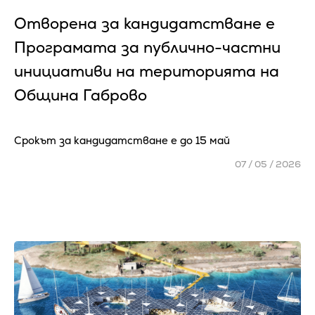
Отворена за кандидатстване е
Програмата за публично-частни
инициативи на територията на
Община Габрово
Срокът за кандидатстване е до 15 май
07 / 05 / 2026