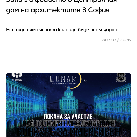
дом на архитектите в София
Все още няма яснота кога ще бъде реализиран
30 / 07 / 2026