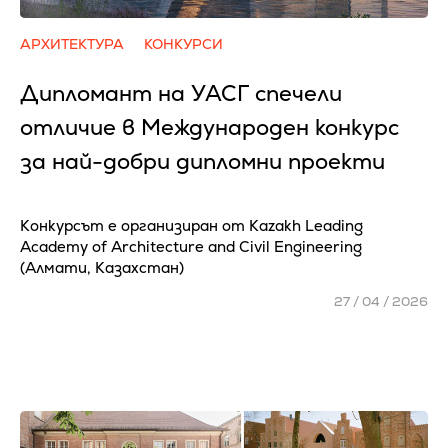
АРХИТЕКТУРА
КОНКУРСИ
Дипломант на УАСГ спечели
отличие в Международен конкурс
за най-добри дипломни проекти
Конкурсът е организиран от Kazakh Leading
Academy of Architecture and Civil Engineering
(Алмати, Казахстан)
27 / 04 / 2026