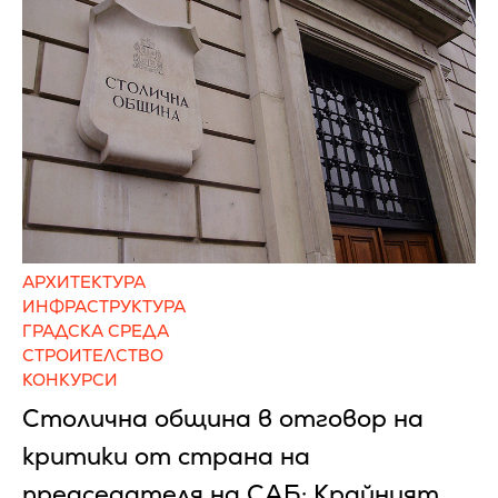
АРХИТЕКТУРА
ИНФРАСТРУКТУРА
ГРАДСКА СРЕДА
СТРОИТЕЛСТВО
КОНКУРСИ
Столична община в отговор на
критики от страна на
председателя на САБ: Крайният