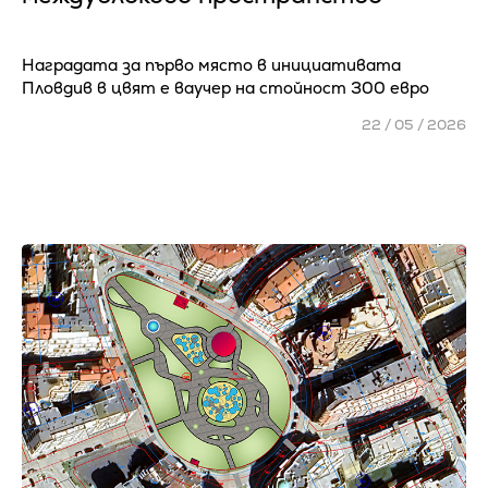
Наградата за първо място в инициативата
Пловдив в цвят е ваучер на стойност 300 евро
22 / 05 / 2026