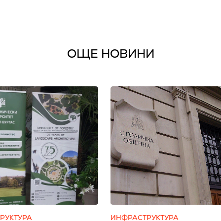
ОЩЕ НОВИНИ
РУКТУРА
ИНФРАСТРУКТУРА