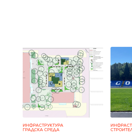
ИНФРАСТРУКТУРА
ИНФРАСТ
ГРАДСКА СРЕДА
СТРОИТЕ