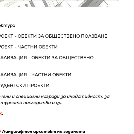
ектура
ПРОЕКТ - ОБЕКТИ ЗА ОБЩЕСТВЕНО ПОЛЗВАНЕ
РОЕКТ - ЧАСТНИ ОБЕКТИ
РЕАЛИЗАЦИЯ - ОБЕКТИ ЗА ОБЩЕСТВЕНО
РЕАЛИЗАЦИЯ - ЧАСТНИ ОБЕКТИ
СТУДЕНТСКИ ПРОЕКТИ
чени и специални награди за иновативност, за
ктурното наследство и др.
к
.
Ландшафтен архитект на годината