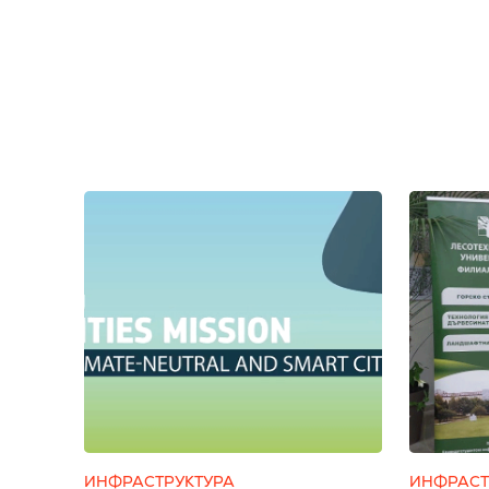
ИНФРАСТРУКТУРА
ИНФРАСТ