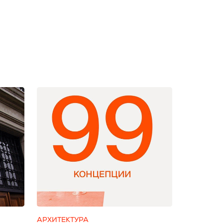
АРХИТЕКТУРА