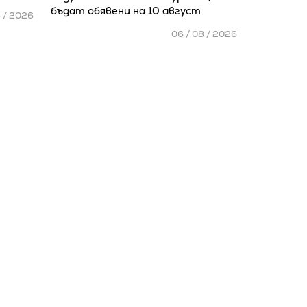
бъдат обявени на 10 август
8 / 2026
06 / 08 / 2026