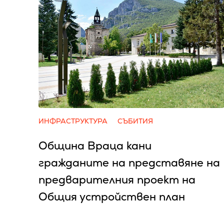
ИНФРАСТРУКТУРА
СЪБИТИЯ
Община Враца кани
гражданите на представяне на
предварителния проект на
Общия устройствен план