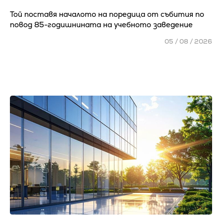
Той поставя началото на поредица от събития по
повод 85-годишнината на учебното заведение
05 / 08 / 2026