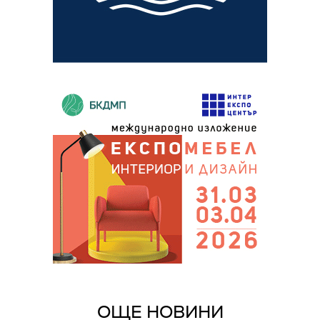
ОЩЕ НОВИНИ