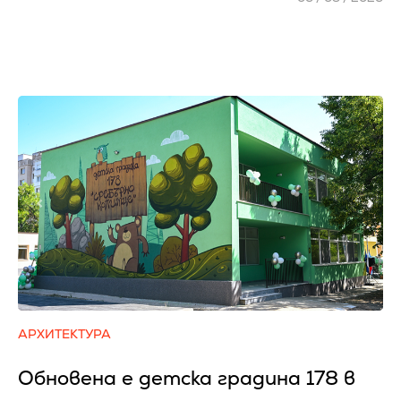
АРХИТЕКТУРА
Обновена е детска градина 178 в