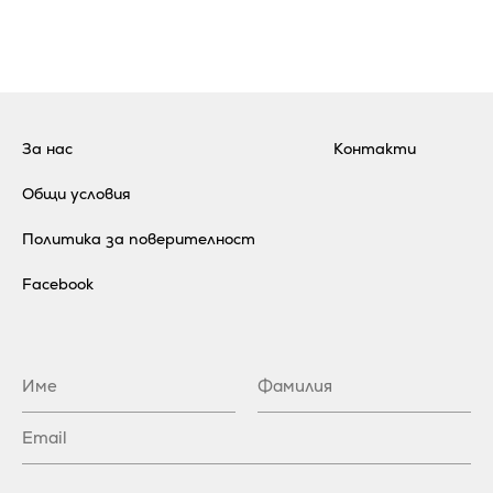
За нас
Контакти
Общи условия
Политика за поверителност
Facebook