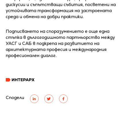
дискусии и съпътстващи събития, посветени на
устойчивата трансформация на застроената
среда и обмена на добри практики.
Подписването на споразумението е още една
стъпка в дългогодишното партньорство между
УАСГ и САБ в подкрепа на развитието на
архитектурната професия и международния
професионален диалог.
ИНТЕРАРХ
Сподели