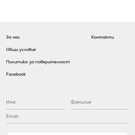
За нас
Контакти
Общи условия
Политика за поверителност
Facebook