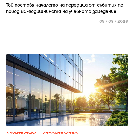
Той поставя началото на поредица от събития по
повод 85-годишнината на учебното заведение
05 / 08 / 2026
АРХИТЕКТУРА
СТРОИТЕЛСТВО