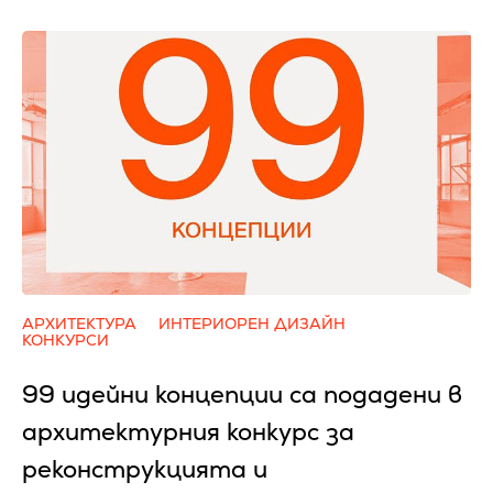
АРХИТЕКТУРА
ИНТЕРИОРЕН ДИЗАЙН
КОНКУРСИ
99 идейни концепции са подадени в
архитектурния конкурс за
реконструкцията и