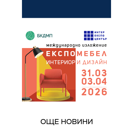
ОЩЕ НОВИНИ