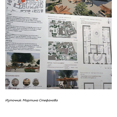
Източник: Мартина Стефанова