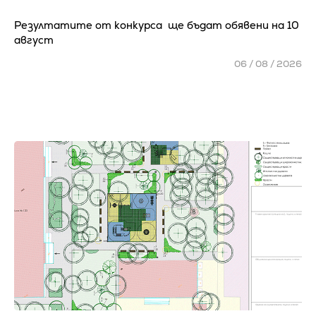
Резултатите от конкурса ще бъдат обявени на 10
август
06 / 08 / 2026