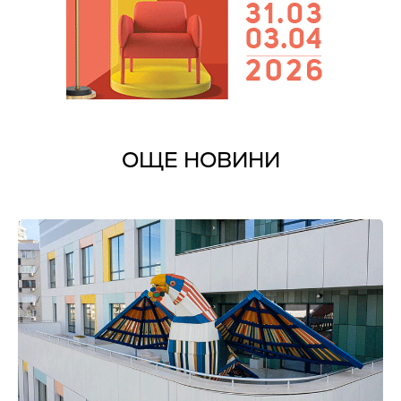
ОЩЕ НОВИНИ