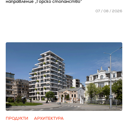
направление „Горско стопанство“
07 / 08 / 2026
ПРОДУКТИ
АРХИТЕКТУРА