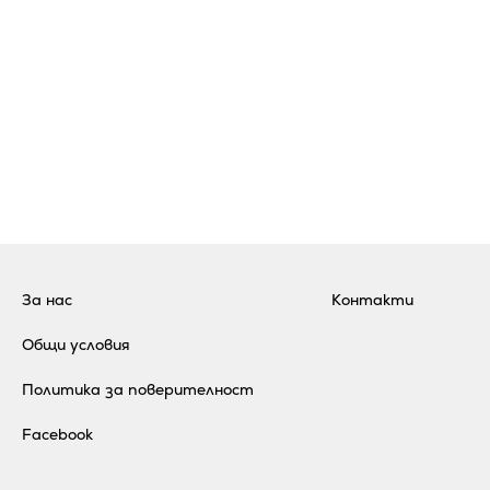
За нас
Контакти
Общи условия
Политика за поверителност
Facebook