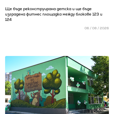
Ще бъде реконструирана детска и ще бъде
изградена фитнес площадка между блокове 123 и
124
06 / 08 / 2026