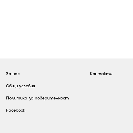
За нас
Контакти
Общи условия
Политика за поверителност
Facebook