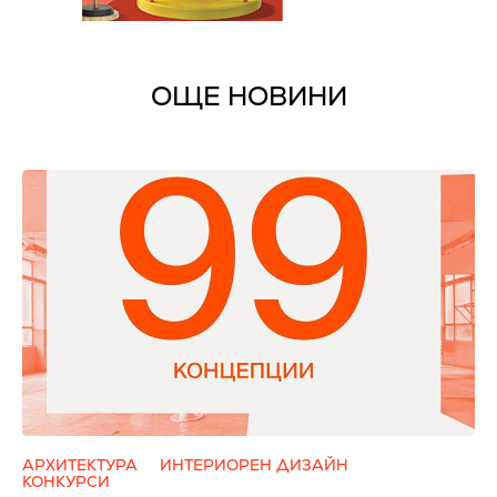
ОЩЕ НОВИНИ
АРХИТЕКТУРА
ИНТЕРИОРЕН ДИЗАЙН
КОНКУРСИ