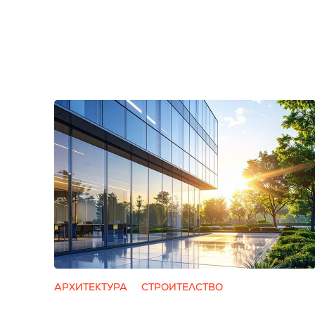
АРХИТЕКТУРА
СТРОИТЕЛСТВО