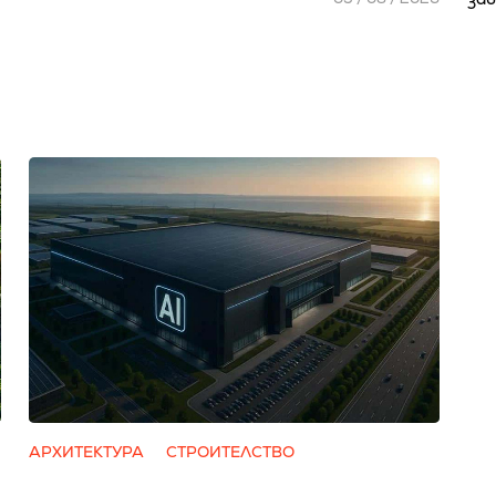
АРХИТЕКТУРА
СТРОИТЕЛСТВО