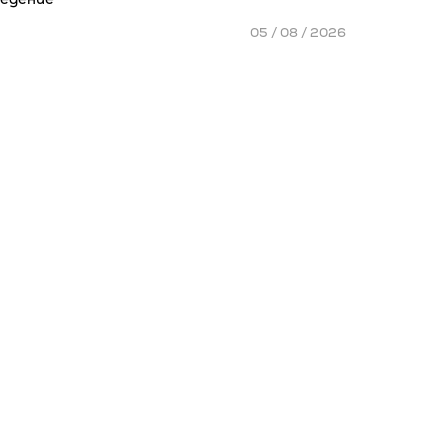
05 / 08 / 2026