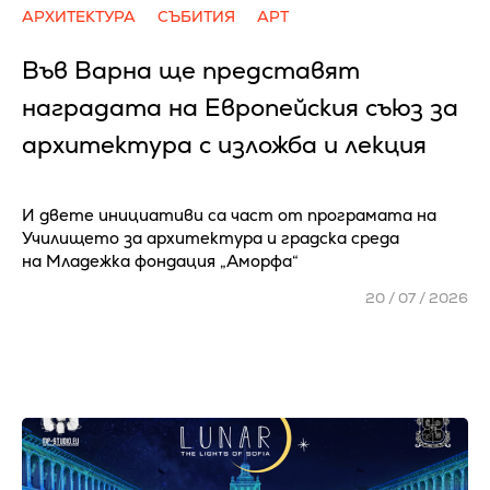
АРХИТЕКТУРА
СЪБИТИЯ
АРТ
Във Варна ще представят
наградата на Европейския съюз за
архитектура с изложба и лекция
И двете инициативи са част от програмата на
Училището за архитектура и градска среда
на Младежка фондация „Аморфа“
20 / 07 / 2026