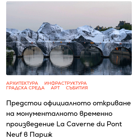
АРХИТЕКТУРА
ИНФРАСТРУКТУРА
ГРАДСКА СРЕДА
АРТ
СЪБИТИЯ
Предстои официалното откриване
на монументалното временно
произведение La Caverne du Pont
Neuf в Париж