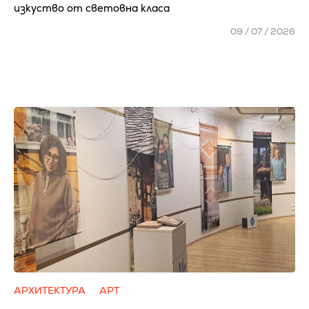
изкуство от световна класа
09 / 07 / 2026
АРХИТЕКТУРА
АРТ