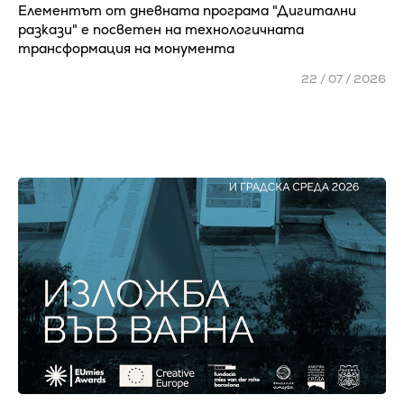
Елементът от дневната програма "Дигитални
разкази" е посветен на технологичната
трансформация на монумента
22 / 07 / 2026