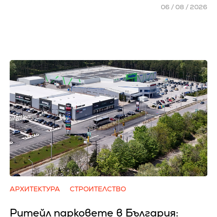
06 / 08 / 2026
АРХИТЕКТУРА
СТРОИТЕЛСТВО
Ритейл парковете в България: