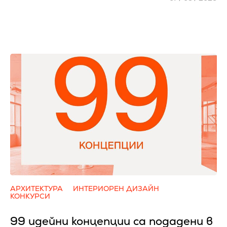
АРХИТЕКТУРА
ИНТЕРИОРЕН ДИЗАЙН
КОНКУРСИ
99 идейни концепции са подадени в