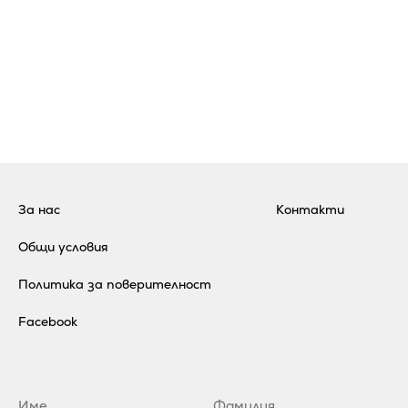
За нас
Контакти
Общи условия
Политика за поверителност
Facebook