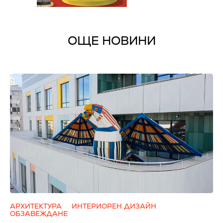
ОЩЕ НОВИНИ
АРХИТЕКТУРА
ИНТЕРИОРЕН ДИЗАЙН
ОБЗАВЕЖДАНЕ