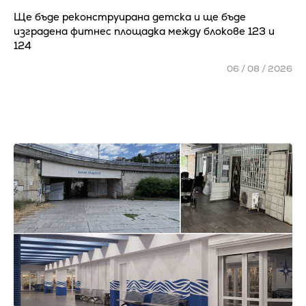
Ще бъде реконструирана детска и ще бъде
изградена фитнес площадка между блокове 123 и
124
06 / 08 / 2026