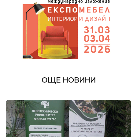
ОЩЕ НОВИНИ