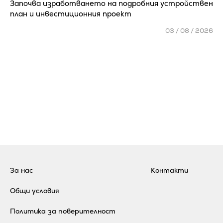
Започва изработването на подробния устройствен
план и инвестиционния проект
03 / 08 / 2026
За нас
Контакти
Общи условия
Политика за поверителност