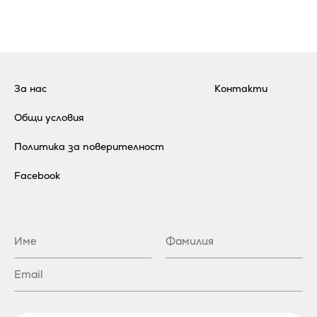
За нас
Контакти
Общи условия
Политика за поверителност
Facebook