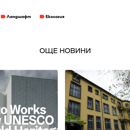
Ландшафт
Екология
ОЩЕ НОВИНИ