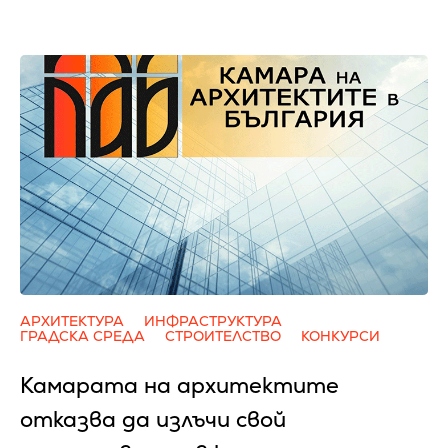
АРХИТЕКТУРА
ИНФРАСТРУКТУРА
ГРАДСКА СРЕДА
СТРОИТЕЛСТВО
КОНКУРСИ
Камарата на архитектите
отказва да излъчи свой