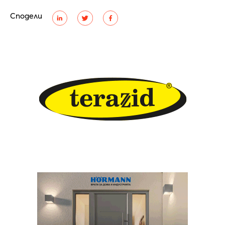
Сподели