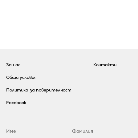
За нас
Контакти
Общи условия
Политика за поверителност
Facebook