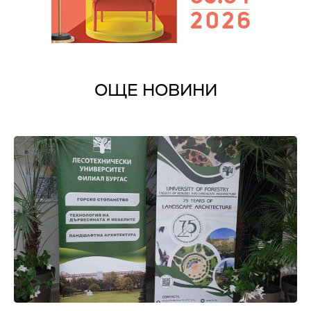
ОЩЕ НОВИНИ