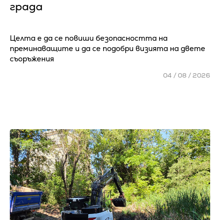
града
Целта е да се повиши безопасността на
преминаващите и да се подобри визията на двете
съоръжения
04 / 08 / 2026