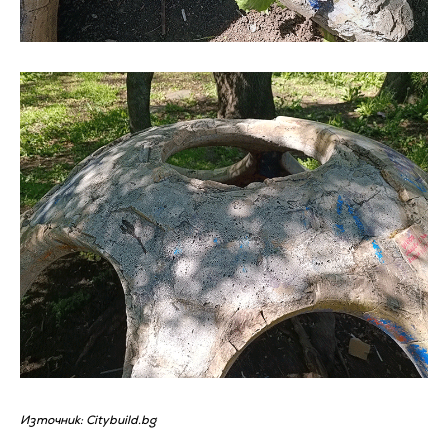
Източник: Citybuild.bg