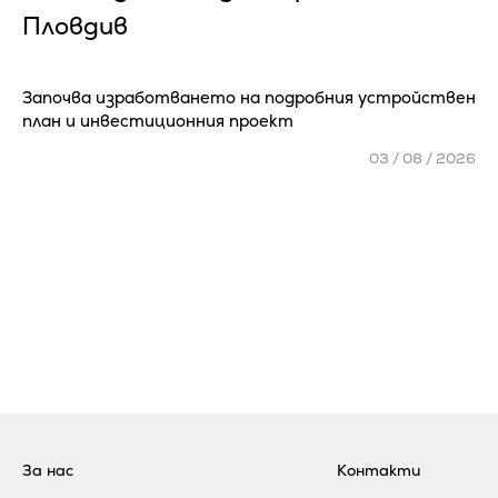
Пловдив
Започва изработването на подробния устройствен
план и инвестиционния проект
03 / 08 / 2026
За нас
Контакти