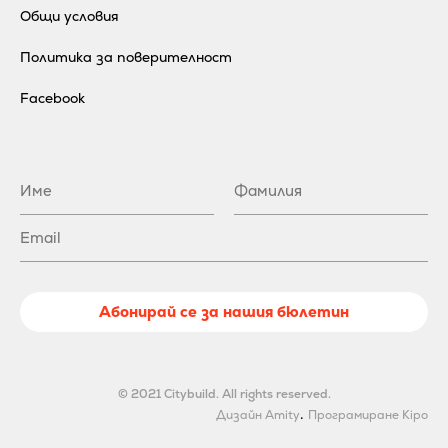
Общи условия
Политика за поверителност
Facebook
Абонирай се за нашия бюлетин
© 2021 Citybuild. All rights reserved.
.
Дизайн Amity
Програмиране Kipo