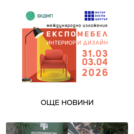
ОЩЕ НОВИНИ