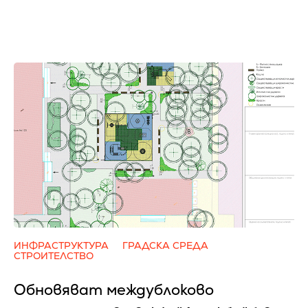
ИНФРАСТРУКТУРА
ГРАДСКА СРЕДА
СТРОИТЕЛСТВО
Обновяват междублоково