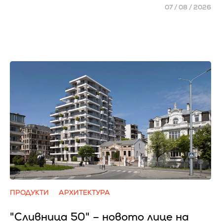
07 / 08 / 2026
ПРОДУКТИ
АРХИТЕКТУРА
"Сливница 50" – новото лице на