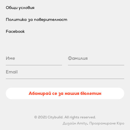
Общи условия
Политика за поверителност
Facebook
Абонирай се за нашия бюлетин
© 2021 Citybuild. All rights reserved.
.
Дизайн Amity
Програмиране Kipo