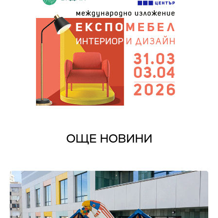
ОЩЕ НОВИНИ