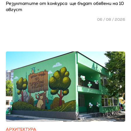
Резултатите от конкурса ще бъдат обявени на 10
август
06 / 08 / 2026
АРХИТЕКТУРА