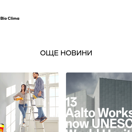
Bio Clima
ОЩЕ НОВИНИ