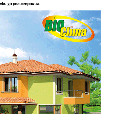
пки за регистрация.