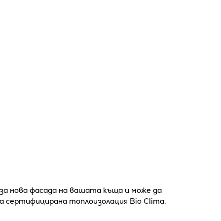
за нова фасада на вашата къща и може да
а сертифицирана топлоизолация Bio Clima.