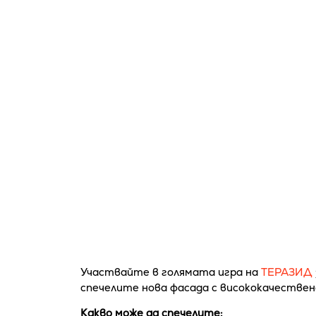
Участвайте в голямата игра на
ТЕРАЗИД
спечелите нова фасада с висококачествен
Какво може да спечелите: