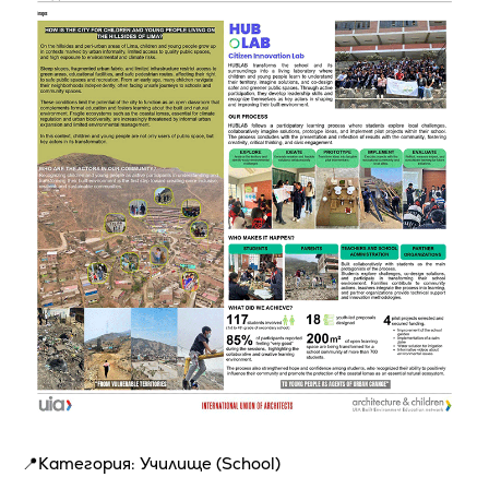
📍Категория: Училище (School)