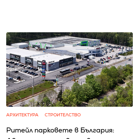
АРХИТЕКТУРА
СТРОИТЕЛСТВО
Ритейл парковете в България: