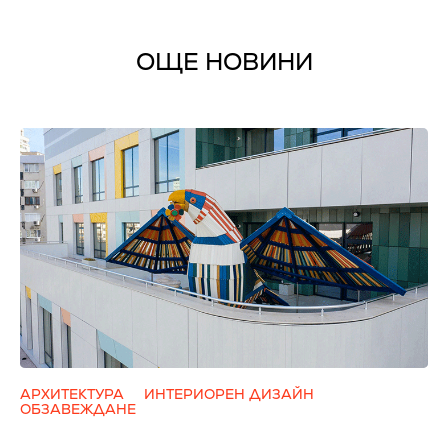
ОЩЕ НОВИНИ
АРХИТЕКТУРА
ИНТЕРИОРЕН ДИЗАЙН
ОБЗАВЕЖДАНЕ