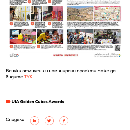
Всички отличени и номинирани проекти може да
видите
ТУК
.
UIA Golden Cubes Awards
Сподели