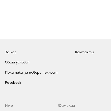
За нас
Контакти
Общи условия
Политика за поверителност
Facebook