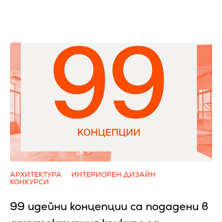
АРХИТЕКТУРА
ИНТЕРИОРЕН ДИЗАЙН
КОНКУРСИ
99 идейни концепции са подадени в