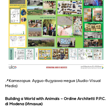
📍Категория: Аудио-визуална медия (Audio-Visual
Media)
Building a World with Animals – Ordine Architetti P.P.C.
di Modena (Италия)