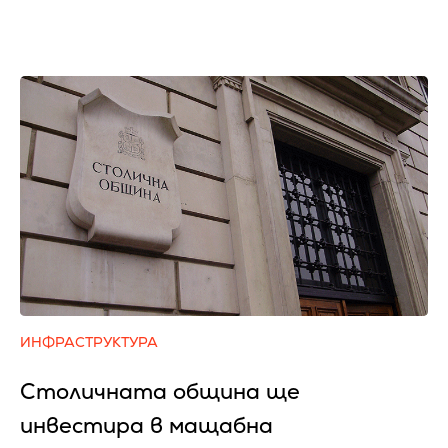
ИНФРАСТРУКТУРА
Столичната община ще
инвестира в мащабна