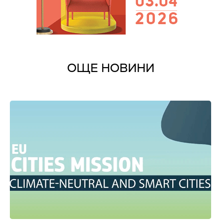
ОЩЕ НОВИНИ