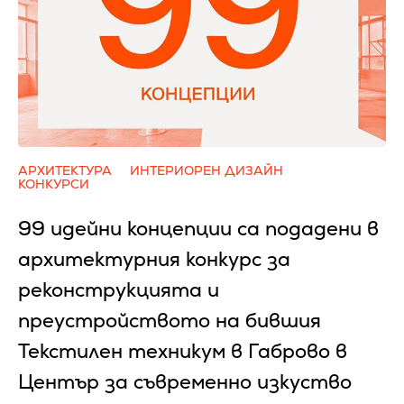
АРХИТЕКТУРА
ИНТЕРИОРЕН ДИЗАЙН
КОНКУРСИ
99 идейни концепции са подадени в
архитектурния конкурс за
реконструкцията и
преустройството на бившия
Текстилен техникум в Габрово в
Център за съвременно изкуство