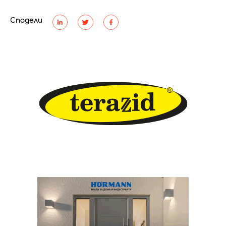
Сподели