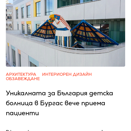
АРХИТЕКТУРА
ИНТЕРИОРЕН ДИЗАЙН
ОБЗАВЕЖДАНЕ
Уникалната за България детска
болница в Бургас вече приема
пациенти