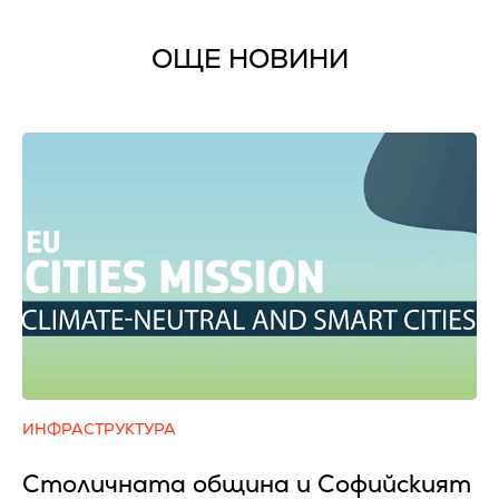
ОЩЕ НОВИНИ
ИНФРАСТРУКТУРА
Столичната община и Софийският