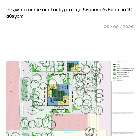
Резултатите от конкурса ще бъдат обявени на 10
август
06 / 08 / 2026