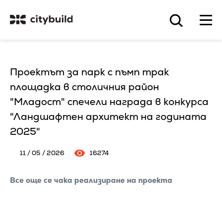
Проектът за парк с пъмп трак
площадка в столичния район
"Младост" спечели награда в конкурса
"Ландшафтен архитект на годината
2025"
11 / 05 / 2026
16274
Все още се чака реализиране на проекта