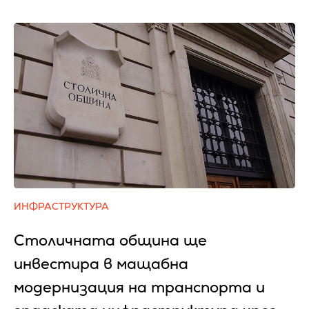
ИНФРАСТРУКТУРА
Столичната община ще
инвестира в мащабна
модернизация на транспорта и