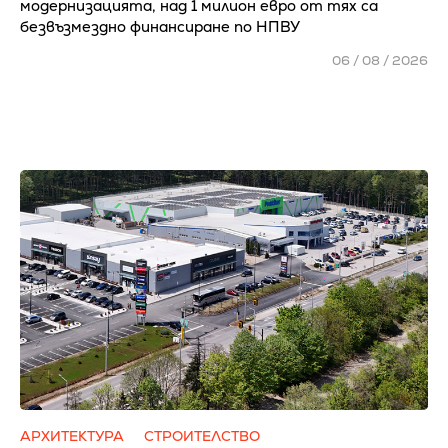
модернизацията, над 1 милион евро от тях са
безвъзмездно финансиране по НПВУ
06 / 08 / 2026
АРХИТЕКТУРА
СТРОИТЕЛСТВО