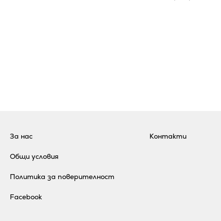
За нас
Контакти
Общи условия
Политика за поверителност
Facebook