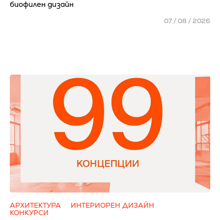
биофилен дизайн
07 / 08 / 2026
АРХИТЕКТУРА
ИНТЕРИОРЕН ДИЗАЙН
КОНКУРСИ