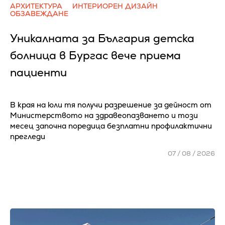
АРХИТЕКТУРА
ИНТЕРИОРЕН ДИЗАЙН
ОБЗАВЕЖДАНЕ
Уникалната за България детска
болница в Бургас вече приема
пациенти
В края на юли тя получи разрешение за дейност от
Министерството на здравеопазването и този
месец започна поредица безплатни профилактични
прегледи
07 / 08 / 2026