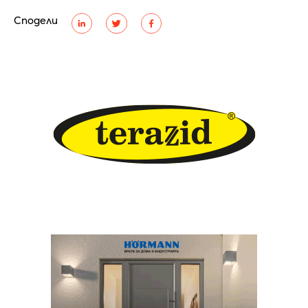
Сподели