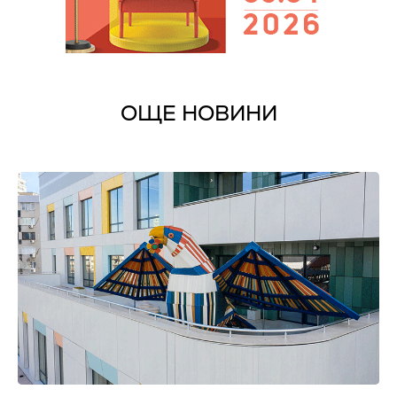
ОЩЕ НОВИНИ