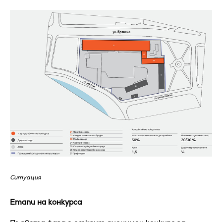
Ситуация
Етапи на конкурса